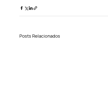
Posts Relacionados