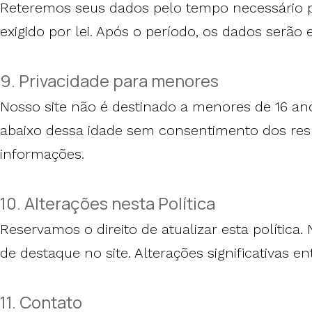
Reteremos seus dados pelo tempo necessário pa
exigido por lei. Após o período, os dados serão
9. Privacidade para menores
Nosso site não é destinado a menores de 16 a
abaixo dessa idade sem consentimento dos res
informações.
10. Alterações nesta Política
Reservamos o direito de atualizar esta política.
de destaque no site. Alterações significativas e
11. Contato