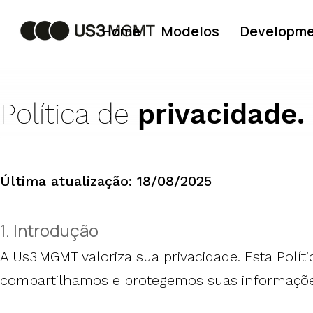
Home
Modelos
Developm
Política de
privacidade.
​Última atualização: 18/08/2025
1. Introdução
A Us3 MGMT valoriza sua privacidade. Esta Polí
compartilhamos e protegemos suas informações