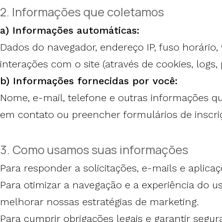
2. Informações que coletamos
a) Informações automáticas:
Dados do navegador, endereço IP, fuso horário, 
interações com o site (através de cookies, logs, p
b) Informações fornecidas por você:
Nome, e-mail, telefone e outras informações qu
em contato ou preencher formulários de inscri
3. Como usamos suas informações
Para responder a solicitações, e-mails e aplicaç
Para otimizar a navegação e a experiência do us
melhorar nossas estratégias de marketing.
Para cumprir obrigações legais e garantir segu