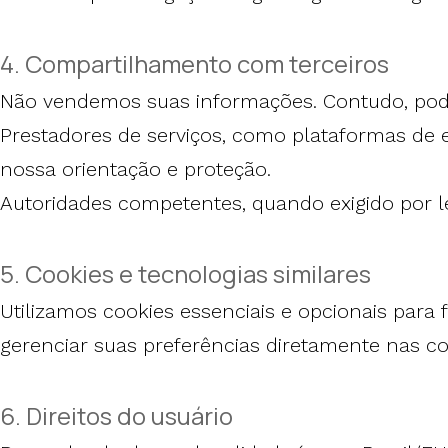
4. Compartilhamento com terceiros
Não vendemos suas informações. Contudo, po
Prestadores de serviços, como plataformas de
nossa orientação e proteção.
Autoridades competentes, quando exigido por lei
5. Cookies e tecnologias similares
Utilizamos cookies essenciais e opcionais para 
gerenciar suas preferências diretamente nas c
6. Direitos do usuário