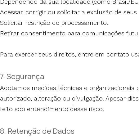
Dependendo da sua localidade (como Brasil/EU/
Acessar, corrigir ou solicitar a exclusão de seus
Solicitar restrição de processamento.
Retirar consentimento para comunicações futu
Para exercer seus direitos, entre em contato u
7. Segurança
Adotamos medidas técnicas e organizacionais 
autorizado, alteração ou divulgação. Apesar di
feito sob entendimento desse risco.
8. Retenção de Dados