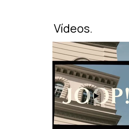
Vídeos.