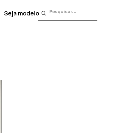
Seja modelo