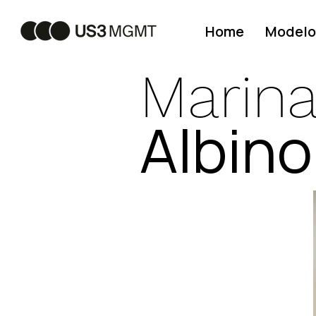
Home
Modelo
Marin
Albino